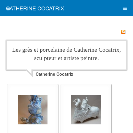
CATHERINE COCATRIX
Les grès et porcelaine de Catherine Cocatrix,
sculpteur et artiste peintre.
Catherine Cocatrix