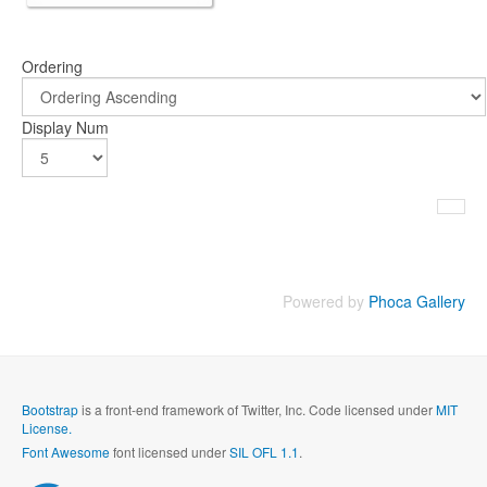
Ordering
Display Num
Powered by
Phoca Gallery
Bootstrap
is a front-end framework of Twitter, Inc. Code licensed under
MIT
License.
Font Awesome
font licensed under
SIL OFL 1.1
.