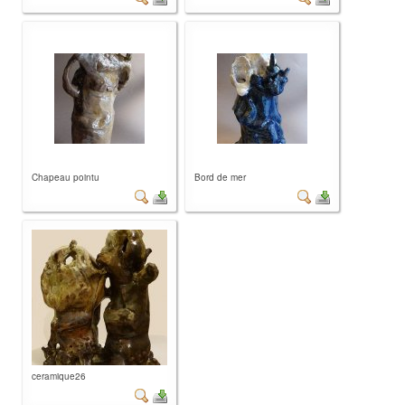
Chapeau pointu
Bord de mer
ceramique26