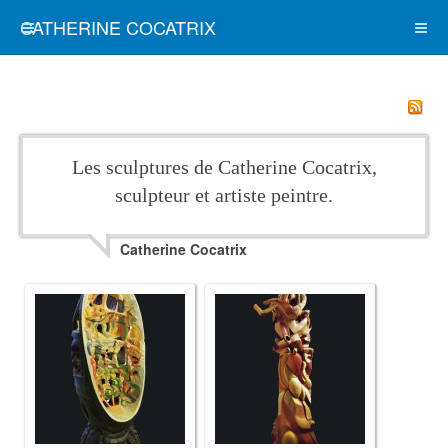
CATHERINE COCATRIX
Les sculptures de Catherine Cocatrix,
sculpteur et artiste peintre.
Catherine Cocatrix