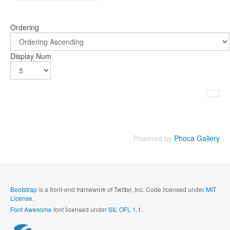
Ordering
Display Num
Powered by
Phoca Gallery
Bootstrap
is a front-end framework of Twitter, Inc. Code licensed under
MIT
License.
Font Awesome
font licensed under
SIL OFL 1.1
.