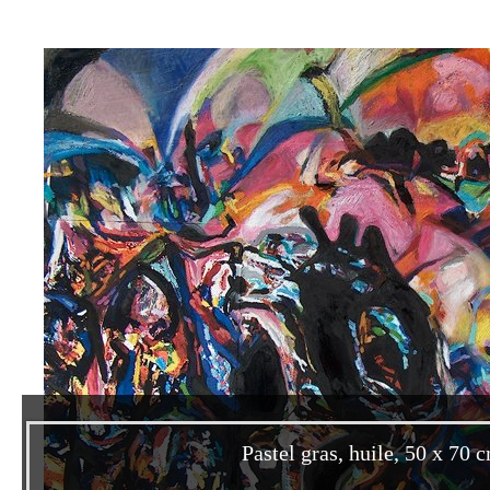
Pastel gras, huile, 50 x 70 